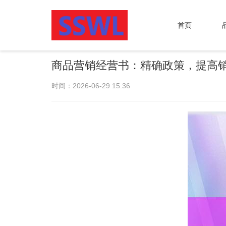
首页
商品营销经营书：精确政策，提高
时间：2026-06-29 15:36