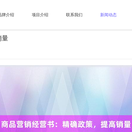
品牌介绍
项目介绍
联系我们
新闻动态
销量